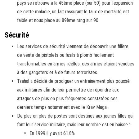
pays se retrouve a la 45ème place (sur 50) pour l’expansion
de cette maladie, un fait rassurant le taux de mortalité est
faible et nous place au 89ème rang sur 90.
Sécurité
Les services de sécurité viennent de découvrir une filière
de vente de pistolets ou fusils à plomb facilement
transformables en armes réelles, ces armes étaient vendues
à des gangsters et à de futurs terroristes.
Tsahal a décidé de prodiguer un entrainement plus poussé
aux militaires afin de leur permettre de répondre aux
attaques de plus en plus fréquentes constatées ces
derniers temps notamment avec le Krav Maga.
De plus en plus de postes sont destines aux jeunes filles qui
font leur service militaire, mais leur nombre est en baisse :
En 1999 il y avait 61.8%