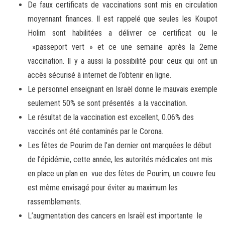
De faux certificats de vaccinations sont mis en circulation
moyennant finances. Il est rappelé que seules les Koupot
Holim sont habilitées a délivrer ce certificat ou le
»passeport vert » et ce une semaine après la 2eme
vaccination. Il y a aussi la possibilité pour ceux qui ont un
accès sécurisé à internet de l’obtenir en ligne.
Le personnel enseignant en Israël donne le mauvais exemple
seulement 50% se sont présentés a la vaccination.
Le résultat de la vaccination est excellent, 0.06% des
vaccinés ont été contaminés par le Corona.
Les fêtes de Pourim de l’an dernier ont marquées le début
de l’épidémie, cette année, les autorités médicales ont mis
en place un plan en vue des fêtes de Pourim, un couvre feu
est même envisagé pour éviter au maximum les
rassemblements.
L’augmentation des cancers en Israël est importante le