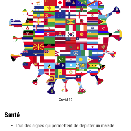
Covid 19
Santé
L’un des signes qui permettent de dépister un malade