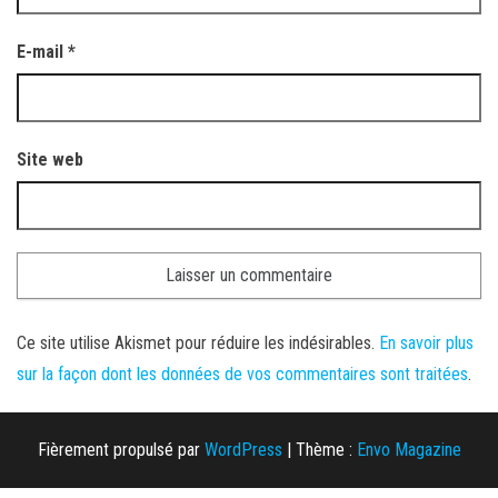
E-mail
*
Site web
Ce site utilise Akismet pour réduire les indésirables.
En savoir plus
sur la façon dont les données de vos commentaires sont traitées
.
Fièrement propulsé par
WordPress
|
Thème :
Envo Magazine