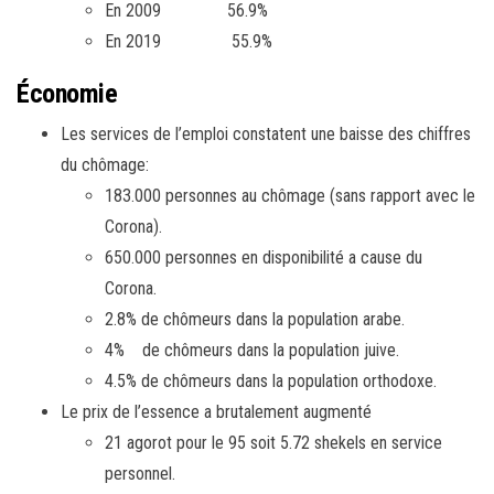
En 2009 56.9%
En 2019 55.9%
Économie
Les services de l’emploi constatent une baisse des chiffres
du chômage:
183.000 personnes au chômage (sans rapport avec le
Corona).
650.000 personnes en disponibilité a cause du
Corona.
2.8% de chômeurs dans la population arabe.
4% de chômeurs dans la population juive.
4.5% de chômeurs dans la population orthodoxe.
Le prix de l’essence a brutalement augmenté
21 agorot pour le 95 soit 5.72 shekels en service
personnel.