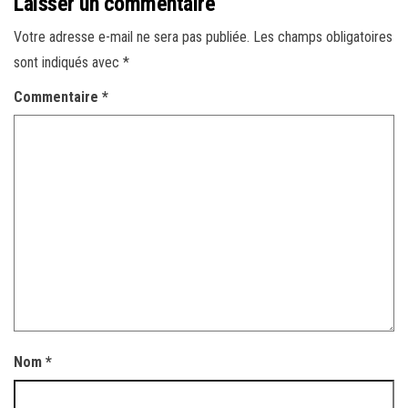
Laisser un commentaire
Votre adresse e-mail ne sera pas publiée.
Les champs obligatoires
sont indiqués avec
*
Commentaire
*
Nom
*