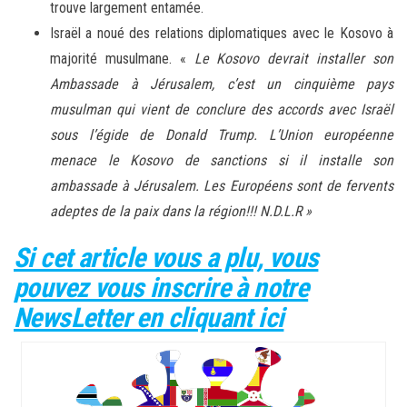
trouve largement entamée.
Israël a noué des relations diplomatiques avec le Kosovo à
majorité musulmane. «
Le Kosovo devrait installer son
Ambassade à Jérusalem, c’est un cinquième pays
musulman qui vient de conclure des accords avec Israël
sous l’égide de Donald Trump. L’Union européenne
menace le Kosovo de sanctions si il installe son
ambassade à Jérusalem. Les Européens sont de fervents
adeptes de la paix dans la région!!! N.D.L.R »
Si cet article vous a plu, vous
pouvez vous inscrire à notre
NewsLetter en cliquant ici