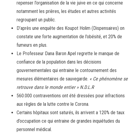
repenser l’organisation de la vie juive en ce qui concerne
notamment les prières, les études et autres activités
regroupant un public.
D’après une enquête des Koupot Holim (Dispensaires) on
constate une forte augmentation de l’obésité, et 20% de
fumeurs en plus.
Le Professeur Dana Baron Apel regrette le manque de
confiance de la population dans les décisions
gouvernementales qui entraine le contournement des
mesures élémentaires de sauvegarde.
« Ce phénomène se
retrouve dans le monde entier » N.D.L.R
560.000 contraventions ont été dressées pour infractions
aux règles de la lutte contre le Corona.
Certains hôpitaux sont saturés, ils arrivent a 120% de taux
d’occupation ce qui entraine de grandes inquiétudes du
personnel médical.