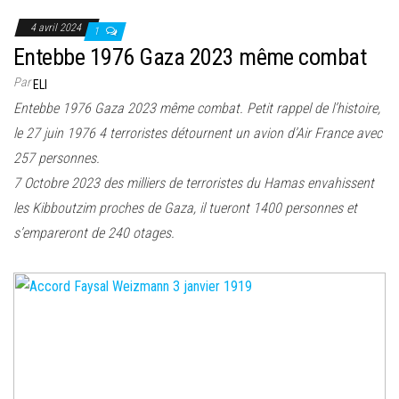
4 avril 2024
1
Entebbe 1976 Gaza 2023 même combat
Par
ELI
Entebbe 1976 Gaza 2023 même combat. Petit rappel de l’histoire,
le 27 juin 1976 4 terroristes détournent un avion d’Air France avec
257 personnes.
7 Octobre 2023 des milliers de terroristes du Hamas envahissent
les Kibboutzim proches de Gaza, il tueront 1400 personnes et
s’empareront de 240 otages.