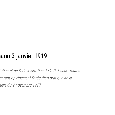
ann 3 janvier 1919
ution et de l’administration de la Palestine, toutes
arantir pleinement l’exécution pratique de la
glais du 2 novembre 1917.