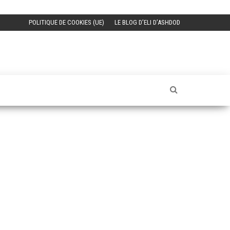
POLITIQUE DE COOKIES (UE)
LE BLOG D’ELI D’ASHDOD