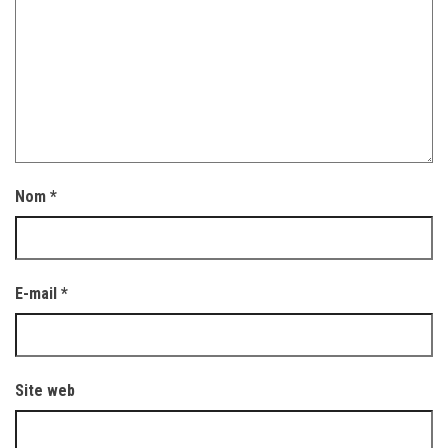
Nom
*
E-mail
*
Site web