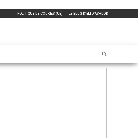
POLITIQUE DE COOKIES (UE)
LE BLOG D’ELI D’ASHDOD