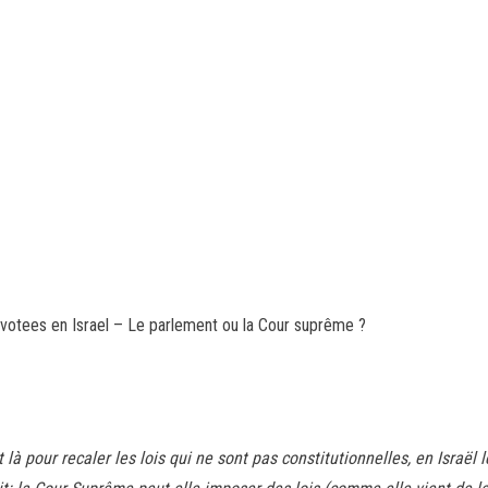
ois votees en Israel – Le parlement ou la Cour suprême ?
là pour recaler les lois qui ne sont pas constitutionnelles, en Israël