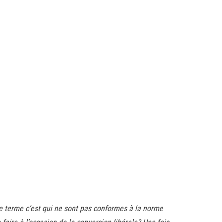
 le terme c’est qui ne sont pas conformes à la norme