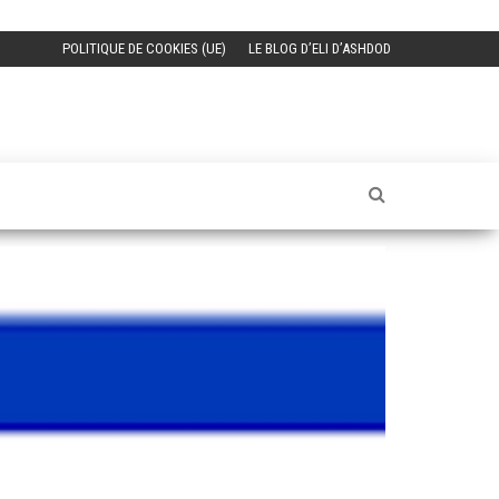
POLITIQUE DE COOKIES (UE)
LE BLOG D’ELI D’ASHDOD