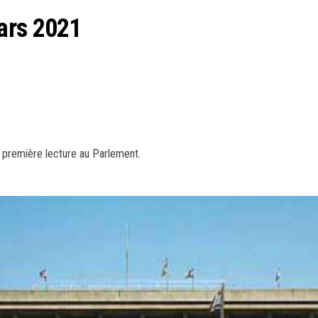
ars 2021
n première lecture au Parlement.