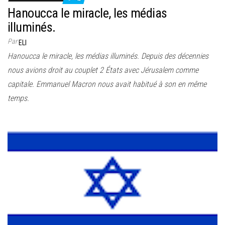
Hanoucca le miracle, les médias
illuminés.
Par
ELI
Hanoucca le miracle, les médias illuminés. Depuis des décennies
nous avions droit au couplet 2 États avec Jérusalem comme
capitale. Emmanuel Macron nous avait habitué à son en même
temps.