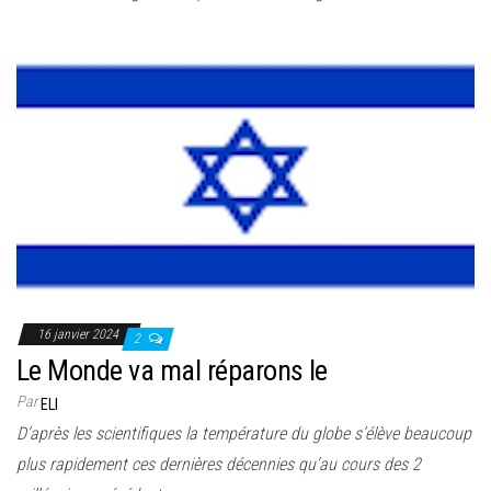
16 janvier 2024
2
Le Monde va mal réparons le
Par
ELI
D’après les scientifiques la température du globe s’élève beaucoup
plus rapidement ces dernières décennies qu’au cours des 2