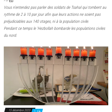
Par
ELI
Vous n’entendez pas parler des soldats de Tsahal qui tombent au
rythme de 2 à 10 par jour afin que leurs actions ne soient pas
préjudiciables aux 140 otages, ni à la population civile.
Pendant ce temps le ‘Hezbollah bombarde les populations civiles
du nord.
15 décembre 2023
5