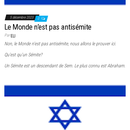
5 décembre 2023
0
Le Monde n’est pas antisémite
Par
ELI
Non, le Monde n’est pas antisémite, nous allons le prouver ici.
Qu’est qu’un Sémite?
Un Sémite est un descendant de Sem. Le plus connu est Abraham.