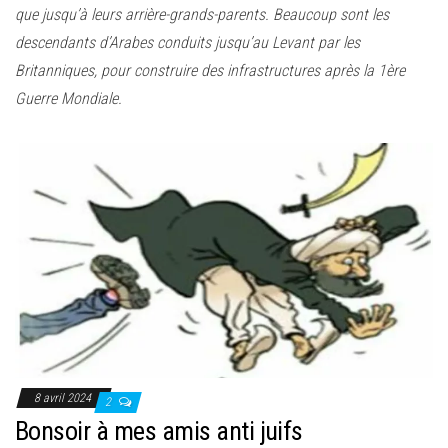
que jusqu’à leurs arrière-grands-parents. Beaucoup sont les
descendants d’Arabes conduits jusqu’au Levant par les
Britanniques, pour construire des infrastructures après la 1ère
Guerre Mondiale.
8 avril 2024
2
Bonsoir à mes amis anti juifs