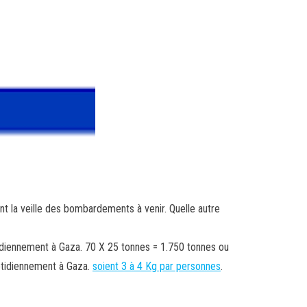
ent la veille des bombardements à venir. Quelle autre
tidiennement à Gaza. 70 X 25 tonnes = 1.750 tonnes ou
otidiennement à Gaza.
soient 3 à 4 Kg par personnes
.