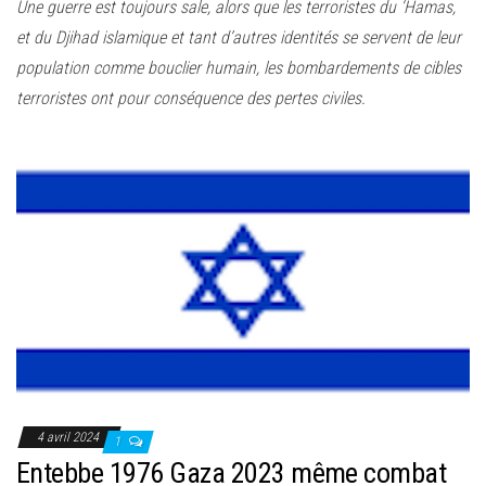
Une guerre est toujours sale, alors que les terroristes du ‘Hamas,
et du Djihad islamique et tant d’autres identités se servent de leur
population comme bouclier humain, les bombardements de cibles
terroristes ont pour conséquence des pertes civiles.
4 avril 2024
1
Entebbe 1976 Gaza 2023 même combat