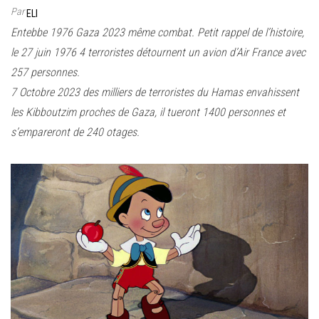
Par
ELI
Entebbe 1976 Gaza 2023 même combat. Petit rappel de l’histoire,
le 27 juin 1976 4 terroristes détournent un avion d’Air France avec
257 personnes.
7 Octobre 2023 des milliers de terroristes du Hamas envahissent
les Kibboutzim proches de Gaza, il tueront 1400 personnes et
s’empareront de 240 otages.