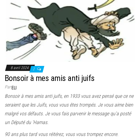
8 avril 2024
2
Bonsoir à mes amis anti juifs
Par
ELI
Bonsoir à mes amis anti juifs, en 1933 vous avez pensé que ce ne
seraient que les Juifs, vous vous êtes trompés. Je vous aime bien
malgré vos défauts. Je vous fais parvenir le message qu’a posté
un Député du ‘Hamas.
90 ans plus tard vous réitérez, vous vous trompez encore.