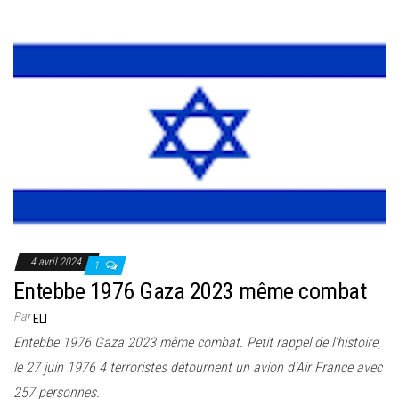
4 avril 2024
1
Entebbe 1976 Gaza 2023 même combat
Par
ELI
Entebbe 1976 Gaza 2023 même combat. Petit rappel de l’histoire,
le 27 juin 1976 4 terroristes détournent un avion d’Air France avec
257 personnes.