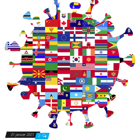
31 janvier 2021
0