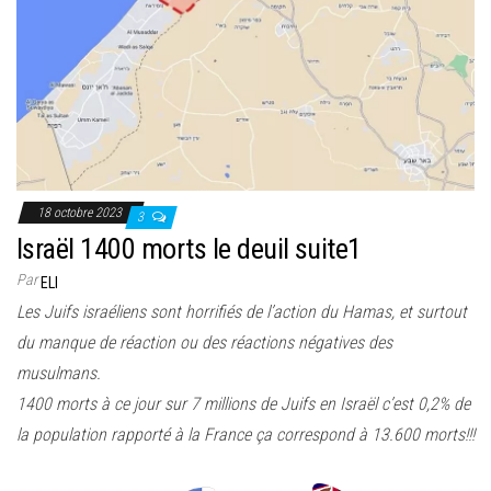
18 octobre 2023
3
Israël 1400 morts le deuil suite1
Par
ELI
Les Juifs israéliens sont horrifiés de l’action du Hamas, et surtout
du manque de réaction ou des réactions négatives des
musulmans.
1400 morts à ce jour sur 7 millions de Juifs en Israël c’est 0,2% de
la population rapporté à la France ça correspond à 13.600 morts!!!