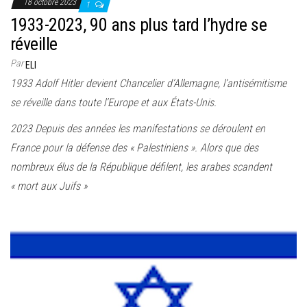
18 octobre 2023
1
1933-2023, 90 ans plus tard l’hydre se
réveille
Par
ELI
1933 Adolf Hitler devient Chancelier d’Allemagne, l’antisémitisme
se réveille dans toute l’Europe et aux États-Unis.
2023 Depuis des années les manifestations se déroulent en
France pour la défense des « Palestiniens ». Alors que des
nombreux élus de la République défilent, les arabes scandent
« mort aux Juifs »