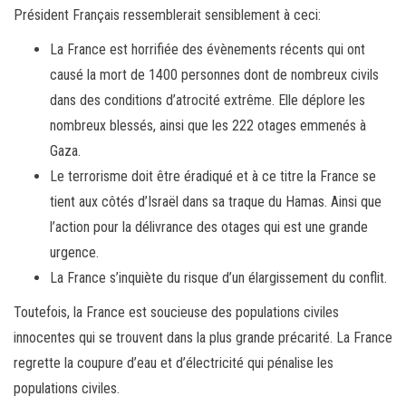
Président Français ressemblerait sensiblement à ceci:
La France est horrifiée des évènements récents qui ont
causé la mort de 1400 personnes dont de nombreux civils
dans des conditions d’atrocité extrême. Elle déplore les
nombreux blessés, ainsi que les 222 otages emmenés à
Gaza.
Le terrorisme doit être éradiqué et à ce titre la France se
tient aux côtés d’Israël dans sa traque du Hamas. Ainsi que
l’action pour la délivrance des otages qui est une grande
urgence.
La France s’inquiète du risque d’un élargissement du conflit.
Toutefois, la France est soucieuse des populations civiles
innocentes qui se trouvent dans la plus grande précarité. La France
regrette la coupure d’eau et d’électricité qui pénalise les
populations civiles.