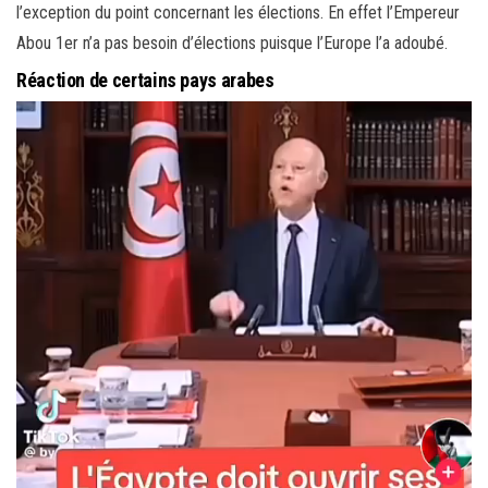
l’exception du point concernant les élections. En effet l’Empereur
Abou 1er n’a pas besoin d’élections puisque l’Europe l’a adoubé.
Réaction de certains pays arabes