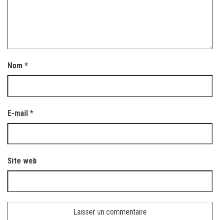
Nom
*
E-mail
*
Site web