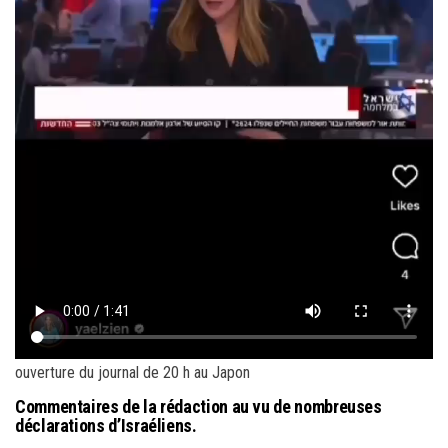
ouverture du journal de 20 h au Japon
Commentaires de la rédaction au vu de nombreuses
déclarations d’Israéliens.