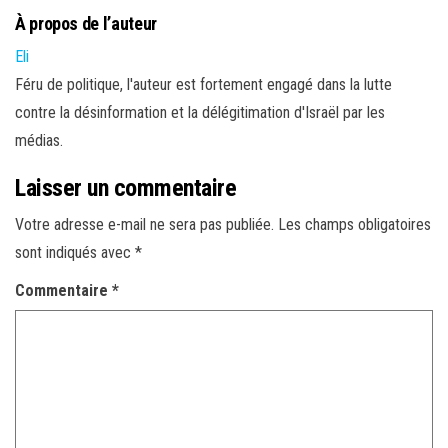
À propos de l’auteur
Eli
Féru de politique, l'auteur est fortement engagé dans la lutte
contre la désinformation et la délégitimation d'Israël par les
médias.
Laisser un commentaire
Votre adresse e-mail ne sera pas publiée.
Les champs obligatoires
sont indiqués avec
*
Commentaire
*