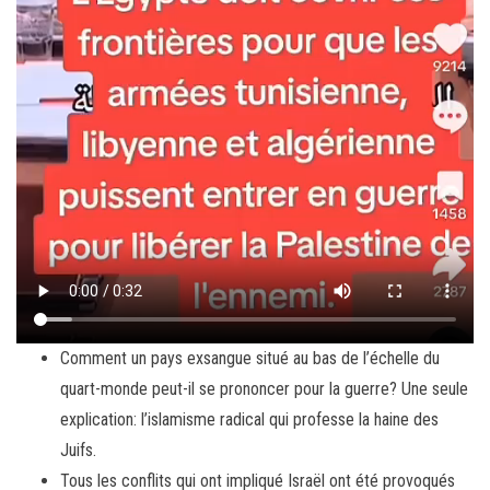
Comment un pays exsangue situé au bas de l’échelle du
quart-monde peut-il se prononcer pour la guerre? Une seule
explication: l’islamisme radical qui professe la haine des
Juifs.
Tous les conflits qui ont impliqué Israël ont été provoqués