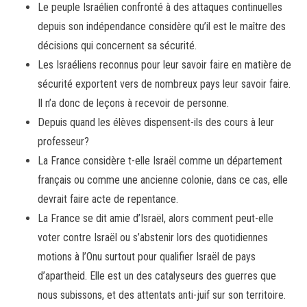
Le peuple Israélien confronté à des attaques continuelles
depuis son indépendance considère qu’il est le maître des
décisions qui concernent sa sécurité.
Les Israéliens reconnus pour leur savoir faire en matière de
sécurité exportent vers de nombreux pays leur savoir faire.
Il n’a donc de leçons à recevoir de personne.
Depuis quand les élèves dispensent-ils des cours à leur
professeur?
La France considère t-elle Israël comme un département
français ou comme une ancienne colonie, dans ce cas, elle
devrait faire acte de repentance.
La France se dit amie d’Israël, alors comment peut-elle
voter contre Israël ou s’abstenir lors des quotidiennes
motions à l’Onu surtout pour qualifier Israël de pays
d’apartheid. Elle est un des catalyseurs des guerres que
nous subissons, et des attentats anti-juif sur son territoire.