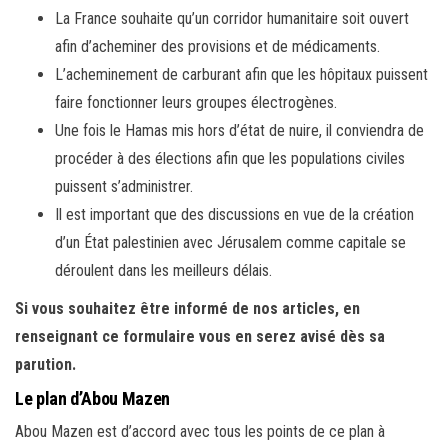
La France souhaite qu’un corridor humanitaire soit ouvert
afin d’acheminer des provisions et de médicaments.
L’acheminement de carburant afin que les hôpitaux puissent
faire fonctionner leurs groupes électrogènes.
Une fois le Hamas mis hors d’état de nuire, il conviendra de
procéder à des élections afin que les populations civiles
puissent s’administrer.
Il est important que des discussions en vue de la création
d’un État palestinien avec Jérusalem comme capitale se
déroulent dans les meilleurs délais.
Si vous souhaitez être informé de nos articles, en
renseignant ce formulaire vous en serez avisé dès sa
parution.
Le plan d’Abou Mazen
Abou Mazen est d’accord avec tous les points de ce plan à