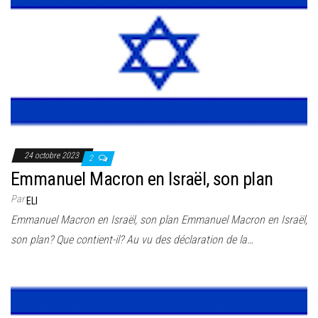
24 octobre 2023
2
Emmanuel Macron en Israël, son plan
Par
ELI
Emmanuel Macron en Israël, son plan Emmanuel Macron en Israël,
son plan? Que contient-il? Au vu des déclaration de la…