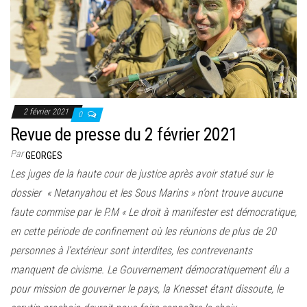
2 février 2021
0
Revue de presse du 2 février 2021
Par
GEORGES
Les juges de la haute cour de justice après avoir statué sur le
dossier « Netanyahou et les Sous Marins » n’ont trouve aucune
faute commise par le P.M « Le droit à manifester est démocratique,
en cette période de confinement où les réunions de plus de 20
personnes à l’extérieur sont interdites, les contrevenants
manquent de civisme. Le Gouvernement démocratiquement élu a
pour mission de gouverner le pays, la Knesset étant dissoute, le