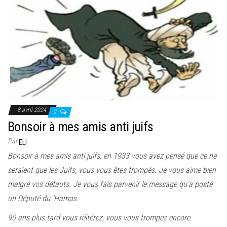
8 avril 2024
2
Bonsoir à mes amis anti juifs
Par
ELI
Bonsoir à mes amis anti juifs, en 1933 vous avez pensé que ce ne
seraient que les Juifs, vous vous êtes trompés. Je vous aime bien
malgré vos défauts. Je vous fais parvenir le message qu’a posté
un Député du ‘Hamas.
90 ans plus tard vous réitérez, vous vous trompez encore.