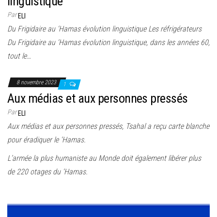
linguistique
Par
ELI
Du Frigidaire au ‘Hamas évolution linguistique Les réfrigérateurs
Du Frigidaire au ‘Hamas évolution linguistique, dans les années 60,
tout le…
8 novembre 2023
1
Aux médias et aux personnes pressés
Par
ELI
Aux médias et aux personnes pressés, Tsahal a reçu carte blanche
pour éradiquer le ‘Hamas.
L’armée la plus humaniste au Monde doit également libérer plus
de 220 otages du ‘Hamas.