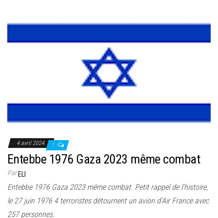
4 avril 2024
1
Entebbe 1976 Gaza 2023 même combat
Par
ELI
Entebbe 1976 Gaza 2023 même combat. Petit rappel de l’histoire,
le 27 juin 1976 4 terroristes détournent un avion d’Air France avec
257 personnes.