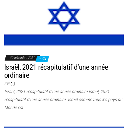
30 décembre 2021
0
Israël, 2021 récapitulatif d’une année
ordinaire
Par
ELI
Israël, 2021 récapitulatif d’une année ordinaire Israël, 2021
récapitulatif d’une année ordinaire. Israël comme tous les pays du
Monde est…