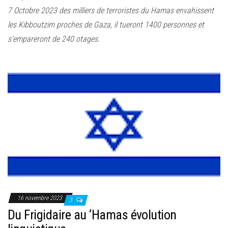
7 Octobre 2023 des milliers de terroristes du Hamas envahissent
les Kibboutzim proches de Gaza, il tueront 1400 personnes et
s’empareront de 240 otages.
16 novembre 2023
3
Du Frigidaire au ‘Hamas évolution