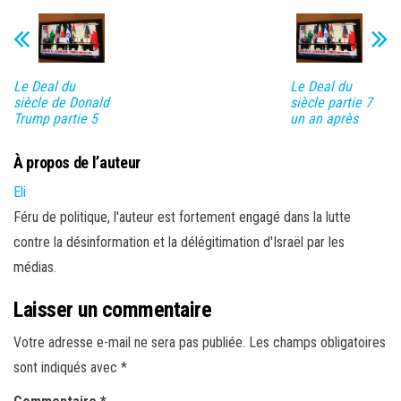
Le Deal du
Le Deal du
siècle de Donald
siècle partie 7
Trump partie 5
un an après
À propos de l’auteur
Eli
Féru de politique, l'auteur est fortement engagé dans la lutte
contre la désinformation et la délégitimation d'Israël par les
médias.
Laisser un commentaire
Votre adresse e-mail ne sera pas publiée.
Les champs obligatoires
sont indiqués avec
*