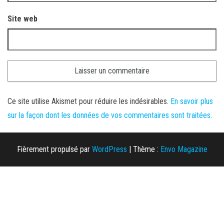
Site web
Ce site utilise Akismet pour réduire les indésirables.
En savoir plus
sur la façon dont les données de vos commentaires sont traitées
.
Fièrement propulsé par
WordPress
|
Thème :
Envo Magazine