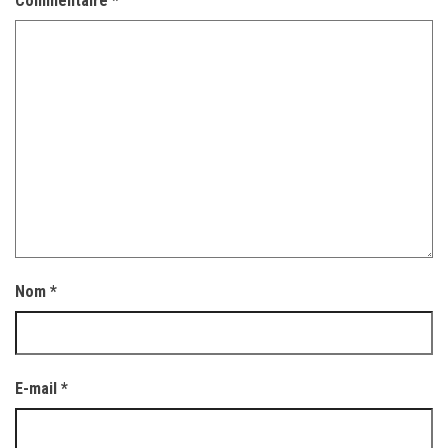
Commentaire
*
Nom
*
E-mail
*