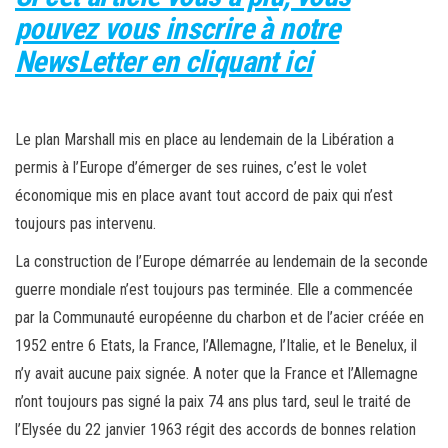
pouvez vous inscrire à notre
NewsLetter en cliquant ici
Le plan Marshall mis en place au lendemain de la Libération a
permis à l’Europe d’émerger de ses ruines, c’est le volet
économique mis en place avant tout accord de paix qui n’est
toujours pas intervenu.
La construction de l’Europe démarrée au lendemain de la seconde
guerre mondiale n’est toujours pas terminée. Elle a commencée
par la Communauté européenne du charbon et de l’acier créée en
1952 entre 6 Etats, la France, l’Allemagne, l’Italie, et le Benelux, il
n’y avait aucune paix signée. A noter que la France et l’Allemagne
n’ont toujours pas signé la paix 74 ans plus tard, seul le traité de
l’Elysée du 22 janvier 1963 régit des accords de bonnes relation