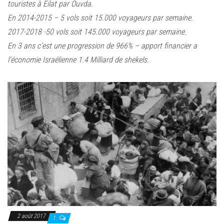
touristes à Eilat par Ouvda.
En 2014-2015 – 5 vols soit 15.000 voyageurs par semaine.
2017-2018 -50 vols soit 145.000 voyageurs par semaine.
En 3 ans c’est une progression de 966% – apport financier a
l’économie Israélienne 1.4 Milliard de shekels.
2 août 2017
1