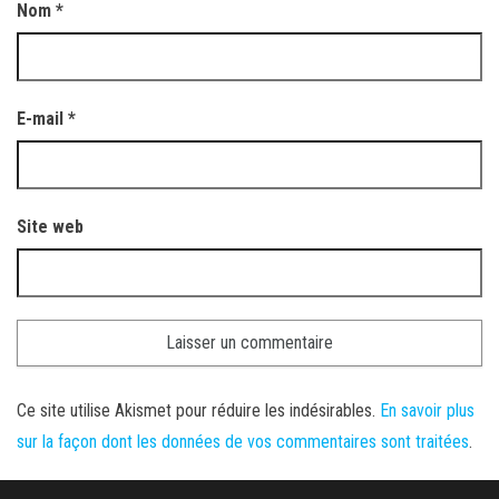
Nom
*
E-mail
*
Site web
Ce site utilise Akismet pour réduire les indésirables.
En savoir plus
sur la façon dont les données de vos commentaires sont traitées
.