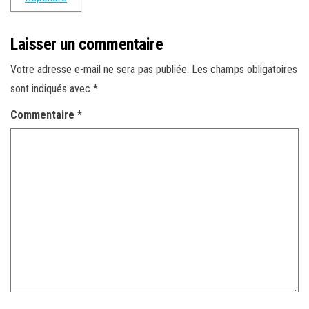
Laisser un commentaire
Votre adresse e-mail ne sera pas publiée.
Les champs obligatoires
sont indiqués avec
*
Commentaire
*