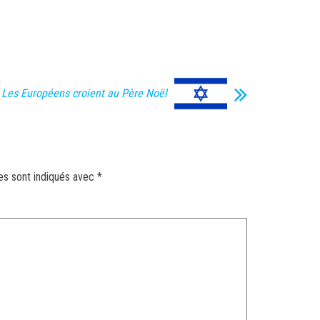
Les Européens croient au Père Noël
es sont indiqués avec
*