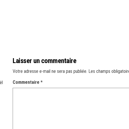
Laisser un commentaire
Votre adresse e-mail ne sera pas publiée.
Les champs obligatoir
Commentaire
*
ël