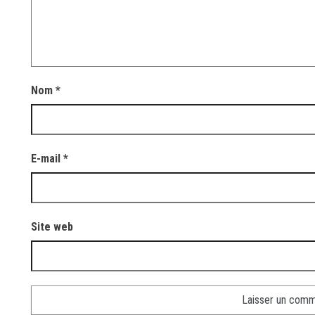
Nom
*
E-mail
*
Site web