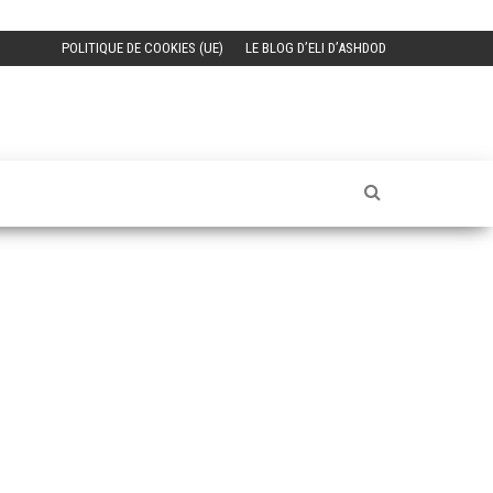
POLITIQUE DE COOKIES (UE)
LE BLOG D’ELI D’ASHDOD