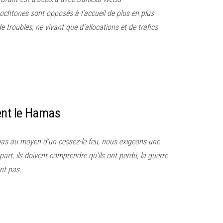
ochtones sont opposés à l’accueil de plus en plus
troubles, ne vivant que d’allocations et de trafics
ent le Hamas
 pas au moyen d’un cessez-le feu, nous exigeons une
part, ils doivent comprendre qu’ils ont perdu, la guerre
nt pas.