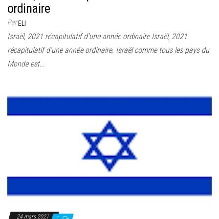
ordinaire
Par
ELI
Israël, 2021 récapitulatif d’une année ordinaire Israël, 2021
récapitulatif d’une année ordinaire. Israël comme tous les pays du
Monde est…
24 mars 2021
1