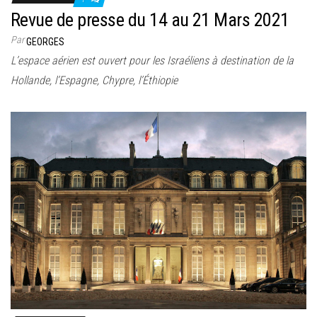
Revue de presse du 14 au 21 Mars 2021
Par
GEORGES
L’espace aérien est ouvert pour les Israéliens à destination de la
Hollande, l’Espagne, Chypre, l’Éthiopie