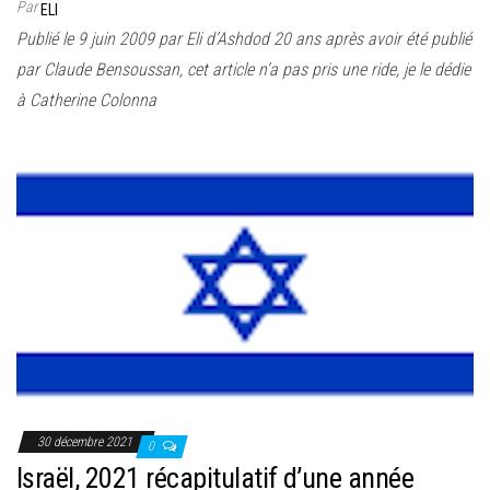
Par
ELI
Publié le 9 juin 2009 par Eli d’Ashdod 20 ans après avoir été publié
par Claude Bensoussan, cet article n’a pas pris une ride, je le dédie
à Catherine Colonna
30 décembre 2021
0
Israël, 2021 récapitulatif d’une année