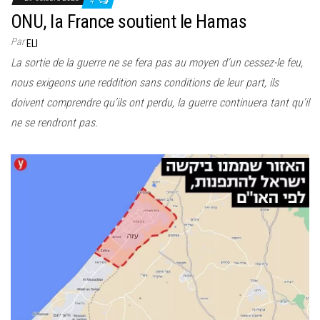
4
ONU, la France soutient le Hamas
Par
ELI
La sortie de la guerre ne se fera pas au moyen d’un cessez-le feu,
nous exigeons une reddition sans conditions de leur part, ils
doivent comprendre qu’ils ont perdu, la guerre continuera tant qu’il
ne se rendront pas.