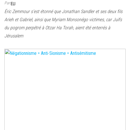
Par
ELI
Éric Zemmour s’est étonné que Jonathan Sandler et ses deux fils
Arieh et Gabriel, ainsi que Myriam Monsonégo victimes, car Juifs
du pogrom perpétré à Otzar Ha Torah, aient été enterrés à
Jérusalem