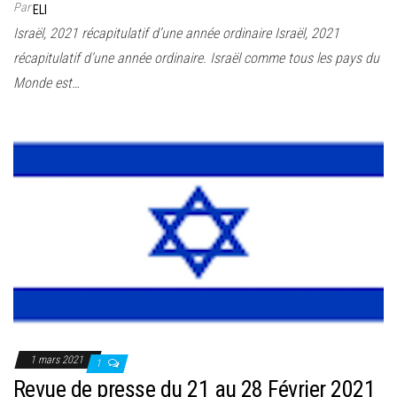
Par
ELI
Israël, 2021 récapitulatif d’une année ordinaire Israël, 2021
récapitulatif d’une année ordinaire. Israël comme tous les pays du
Monde est…
1 mars 2021
1
Revue de presse du 21 au 28 Février 2021