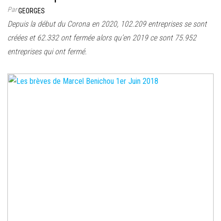
Par
GEORGES
Depuis la début du Corona en 2020, 102.209 entreprises se sont
créées et 62.332 ont fermée alors qu’en 2019 ce sont 75.952
entreprises qui ont fermé.