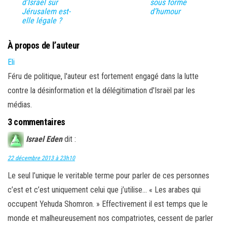
d’Israël sur
sous forme
Jérusalem est-
d’humour
elle légale ?
À propos de l’auteur
Eli
Féru de politique, l'auteur est fortement engagé dans la lutte
contre la désinformation et la délégitimation d'Israël par les
médias.
3 commentaires
Israel Eden
dit :
22 décembre 2013 à 23h10
Le seul l’unique le veritable terme pour parler de ces personnes
c’est et c’est uniquement celui que j’utilise… « Les arabes qui
occupent Yehuda Shomron. » Effectivement il est temps que le
monde et malheureusement nos compatriotes, cessent de parler