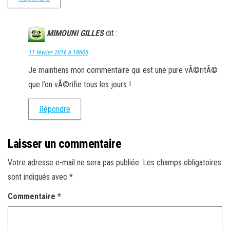
MIMOUNI GILLES
dit :
11 février 2016 à 18h05
Je maintiens mon commentaire qui est une pure vÃ©ritÃ©
que l’on vÃ©rifie tous les jours !
Répondre
Laisser un commentaire
Votre adresse e-mail ne sera pas publiée.
Les champs obligatoires
sont indiqués avec
*
Commentaire
*