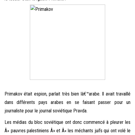
Primakov était espion, parlait très bien lâ€™arabe. Il avait travaillé
dans différents pays arabes en se faisant passer pour un
journaliste pour le journal soviétique Pravda.
Les médias du bloc soviétique ont donc commencé à pleurer les
Â« pauvres palestiniens Â» et Â« les méchants juifs qui ont volé le