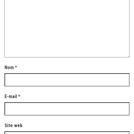
Nom
*
E-mail
*
Site web