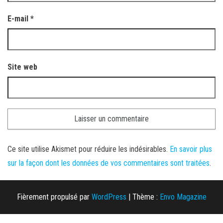
E-mail
*
Site web
Ce site utilise Akismet pour réduire les indésirables.
En savoir plus
sur la façon dont les données de vos commentaires sont traitées
.
Fièrement propulsé par
WordPress
|
Thème :
Envo Magazine