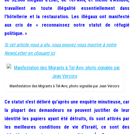
travaillent en toute illégalité essentiellement dans
l’hôtellerie et la restauration. Les illégaux ont manifesté
aux cris de « reconnaissez notre statut de réfugié
politique. »
Si cet article vous a plu, vous pouvez vous inscrire à notre
NewsLetter en cliquant ici
Manifestation des Migrants à Tel-Aviv, photo signalée par Jean Vercors
Ce statut n’est délivré qu’après une enquête minutieuse, car
la plupart des demandeurs ne peuvent justifier de leur
identité les papiers ayant été détruits, ils sont attirés par
les meilleures conditions de vie d’Israël, ce sont des