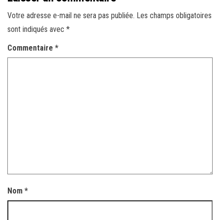
Votre adresse e-mail ne sera pas publiée.
Les champs obligatoires
sont indiqués avec
*
Commentaire
*
Nom
*