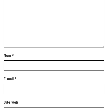
Nom
*
E-mail
*
Site web